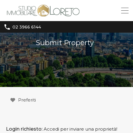
02 3966 6144
Submit Property
Preferiti
Login richiesto:
Accedi per inviare una proprietà!