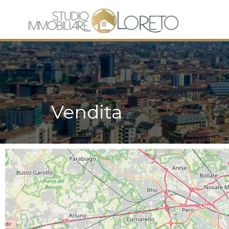
Vendita