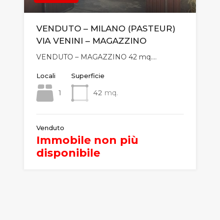
VENDUTO – MILANO (PASTEUR)
VIA VENINI – MAGAZZINO
VENDUTO – MAGAZZINO 42 mq.…
Locali
Superficie
1
42
mq.
Venduto
Immobile non più
disponibile