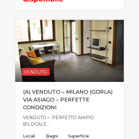
VENDUTO
(A) VENDUTO – MILANO (GORLA)
VIA ASIAGO – PERFETTE
CONDIZIONI
VENDUTO – PERFETTO AMPIO
BILOCALE…
Locali
Bagni
Superficie