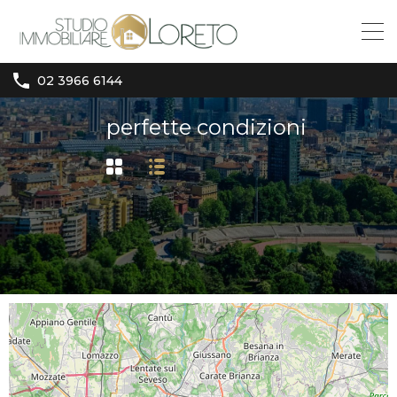
02 3966 6144
perfette condizioni