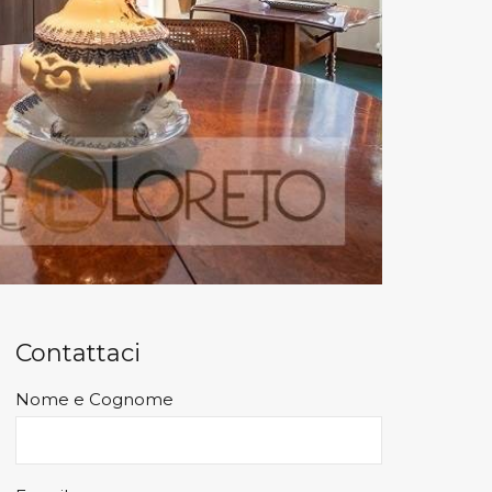
Contattaci
Nome e Cognome