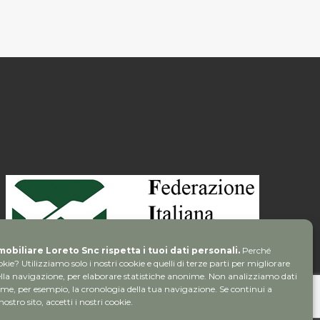
obiliare Loreto Snc rispetta i tuoi dati personali.
Perché
kie? Utilizziamo solo i nostri cookie e quelli di terze parti per migliorare
della navigazione, per elaborare statistiche anonime. Non analizziamo dati
ome, per esempio, la cronologia della tua navigazione. Se continui a
 nostro sito, accetti i nostri cookie.