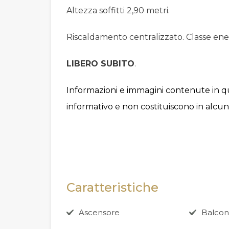
Altezza soffitti 2,90 metri.
Riscaldamento centralizzato. Classe ene
LIBERO SUBITO
.
Informazioni e immagini contenute in
informativo e non costituiscono in alcu
Caratteristiche
Ascensore
Balco