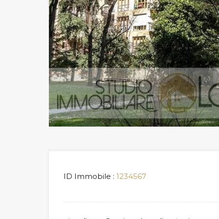
ID Immobile :
1234567