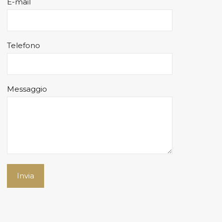
E-mail
Telefono
Messaggio