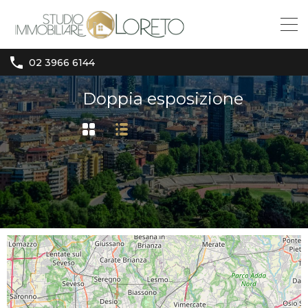
02 3966 6144
Doppia esposizione