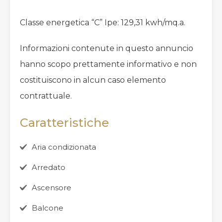
Classe energetica “C” Ipe: 129,31 kwh/mq.a.
Informazioni contenute in questo annuncio
hanno scopo prettamente informativo e non
costituiscono in alcun caso elemento
contrattuale.
Caratteristiche
Aria condizionata
Arredato
Ascensore
Balcone