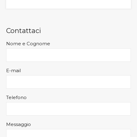
Contattaci
Nome e Cognome
E-mail
Telefono
Messaggio