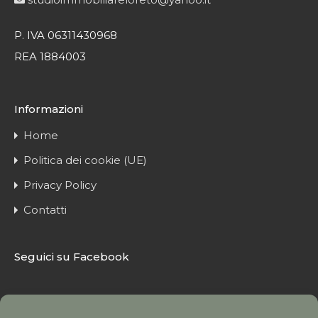
P. IVA 06311430968
REA 1884003
Informazioni
Home
Politica dei cookie (UE)
Privacy Policy
Contatti
Seguici su Facebook