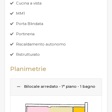
Cucina a vista
MM1
Porta Blindata
Portineria
Riscaldamento autonomo
Ristrutturato
Planimetrie
Bilocale arredato - 1° piano - 1 bagno