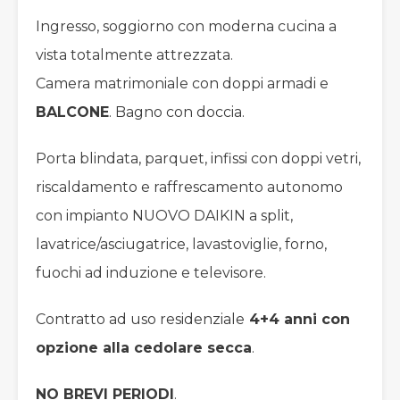
Ingresso, soggiorno con moderna cucina a
vista totalmente attrezzata.
Camera matrimoniale con doppi armadi e
BALCONE
. Bagno con doccia.
Porta blindata, parquet, infissi con doppi vetri,
riscaldamento e raffrescamento autonomo
con impianto NUOVO DAIKIN a split,
lavatrice/asciugatrice, lavastoviglie, forno,
fuochi ad induzione e televisore.
Contratto ad uso residenziale
4+4 anni con
opzione alla cedolare secca
.
NO BREVI PERIODI
.