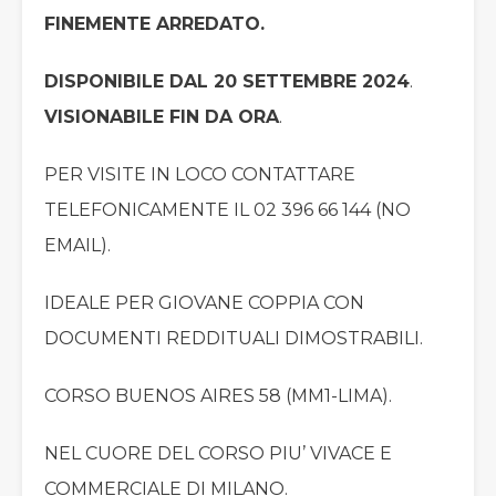
FINEMENTE ARREDATO.
DISPONIBILE DAL 20 SETTEMBRE 2024
.
VISIONABILE FIN DA ORA
.
PER VISITE IN LOCO CONTATTARE
TELEFONICAMENTE IL 02 396 66 144 (NO
EMAIL).
IDEALE PER GIOVANE COPPIA CON
DOCUMENTI REDDITUALI DIMOSTRABILI.
CORSO BUENOS AIRES 58 (MM1-LIMA).
NEL CUORE DEL CORSO PIU’ VIVACE E
COMMERCIALE DI MILANO.