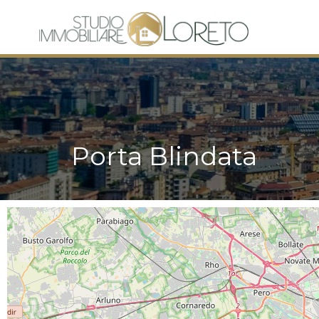
Porta Blindata