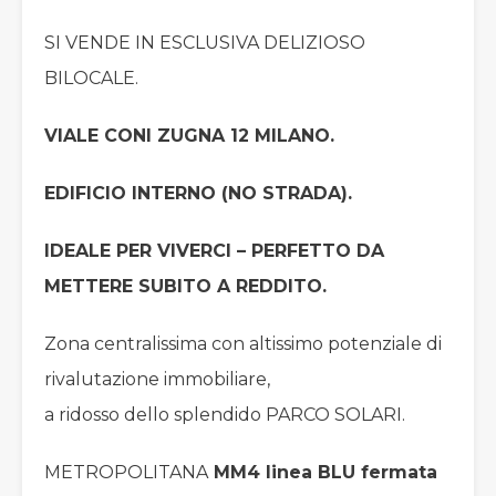
SI VENDE IN ESCLUSIVA DELIZIOSO
BILOCALE.
VIALE CONI ZUGNA 12 MILANO.
EDIFICIO INTERNO (NO STRADA).
IDEALE PER VIVERCI – PERFETTO DA
METTERE SUBITO A REDDITO.
Zona centralissima con altissimo potenziale di
rivalutazione immobiliare,
a ridosso dello splendido PARCO SOLARI.
METROPOLITANA
MM4 linea BLU fermata