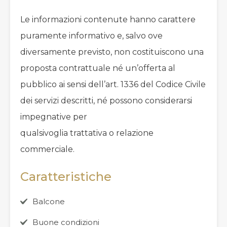
Le informazioni contenute hanno carattere
puramente informativo e, salvo ove
diversamente previsto, non costituiscono una
proposta contrattuale né un’offerta al
pubblico ai sensi dell’art. 1336 del Codice Civile
dei servizi descritti, né possono considerarsi
impegnative per
qualsivoglia trattativa o relazione
commerciale.
Caratteristiche
Balcone
Buone condizioni