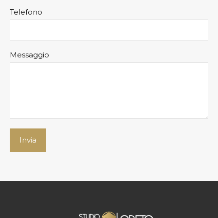
Telefono
Messaggio