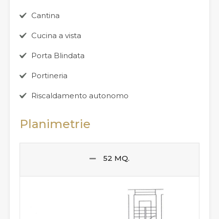
Cantina
Cucina a vista
Porta Blindata
Portineria
Riscaldamento autonomo
Planimetrie
52 MQ.