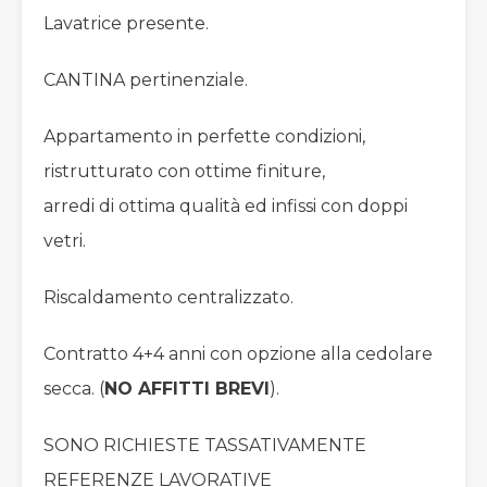
Lavatrice presente.
CANTINA pertinenziale.
Appartamento in perfette condizioni,
ristrutturato con ottime finiture,
arredi di ottima qualità ed infissi con doppi
vetri.
Riscaldamento centralizzato.
Contratto 4+4 anni con opzione alla cedolare
secca. (
NO AFFITTI BREVI
).
SONO RICHIESTE TASSATIVAMENTE
REFERENZE LAVORATIVE