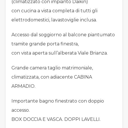
(climatizzato con impianto Daikin)
con cucina a vista completa di tutti gli
elettrodomestici, lavastoviglie inclusa.
Accesso dal soggiorno al balcone piantumato
tramite grande porta finestra,
con vista aperta sull’alberata Viale Brianza.
Grande camera taglio matrimoniale,
climatizzata, con adiacente CABINA
ARMADIO.
Importante bagno finestrato con doppio
accesso.
BOX DOCCIA E VASCA. DOPPI LAVELLI.