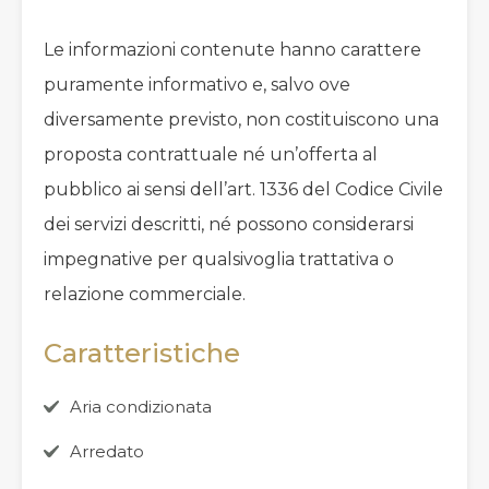
Le informazioni contenute hanno carattere
puramente informativo e, salvo ove
diversamente previsto, non costituiscono una
proposta contrattuale né un’offerta al
pubblico ai sensi dell’art. 1336 del Codice Civile
dei servizi descritti, né possono considerarsi
impegnative per qualsivoglia trattativa o
relazione commerciale.
Caratteristiche
Aria condizionata
Arredato