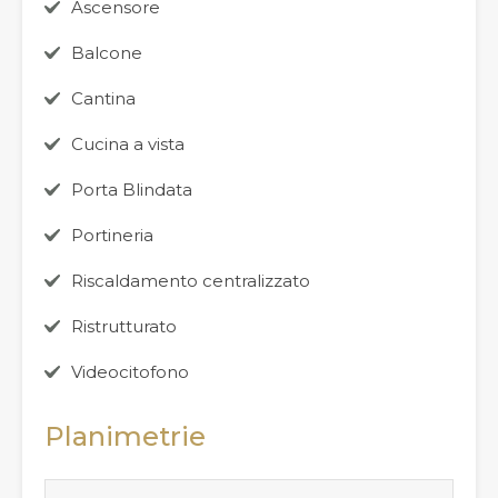
Ascensore
Balcone
Cantina
Cucina a vista
Porta Blindata
Portineria
Riscaldamento centralizzato
Ristrutturato
Videocitofono
Planimetrie