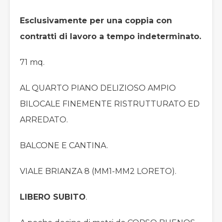
Esclusivamente per una coppia con
contratti di lavoro a tempo indeterminato.
71 mq.
AL QUARTO PIANO DELIZIOSO AMPIO
BILOCALE FINEMENTE RISTRUTTURATO ED
ARREDATO.
BALCONE E CANTINA.
VIALE BRIANZA 8 (MM1-MM2 LORETO).
LIBERO SUBITO
.