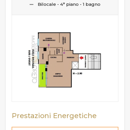
Bilocale - 4° piano - 1 bagno
Prestazioni Energetiche