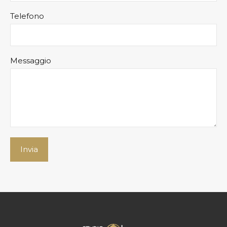
Telefono
Messaggio