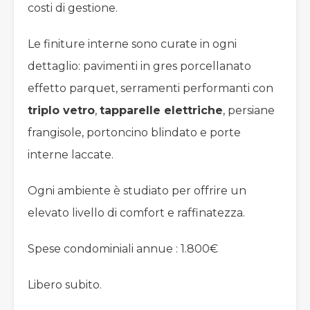
costi di gestione.
Le finiture interne sono curate in ogni
dettaglio: pavimenti in gres porcellanato
effetto parquet, serramenti performanti con
triplo vetro
,
tapparelle elettriche
, persiane
frangisole, portoncino blindato e porte
interne laccate.
Ogni ambiente è studiato per offrire un
elevato livello di comfort e raffinatezza.
Spese condominiali annue : 1.800€
Libero subito.