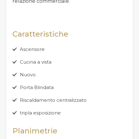
relazione commerciale.
Caratteristiche
Ascensore
Cucina a vista
Nuovo
Porta Blindata
Riscaldamento centralizzato
tripla esposizione
Planimetrie