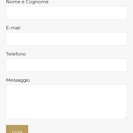
Nome e Cognome
E-mail
Telefono
Messaggio