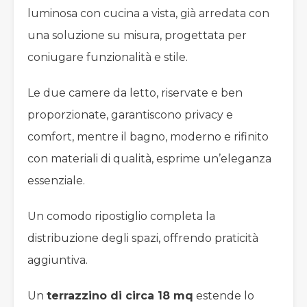
luminosa con cucina a vista, già arredata con
una soluzione su misura, progettata per
coniugare funzionalità e stile.
Le due camere da letto, riservate e ben
proporzionate, garantiscono privacy e
comfort, mentre il bagno, moderno e rifinito
con materiali di qualità, esprime un’eleganza
essenziale.
Un comodo ripostiglio completa la
distribuzione degli spazi, offrendo praticità
aggiuntiva.
Un
terrazzino di circa 18 mq
estende lo