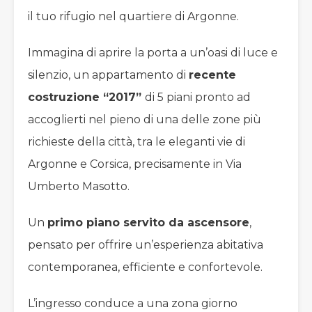
il tuo rifugio nel quartiere di Argonne.
Immagina di aprire la porta a un’oasi di luce e
silenzio, un appartamento di
recente
costruzione “2017”
di 5 piani pronto ad
accoglierti nel pieno di una delle zone più
richieste della città, tra le eleganti vie di
Argonne e Corsica, precisamente in Via
Umberto Masotto.
Un
primo piano servito da ascensore
,
pensato per offrire un’esperienza abitativa
contemporanea, efficiente e confortevole.
L’ingresso conduce a una zona giorno