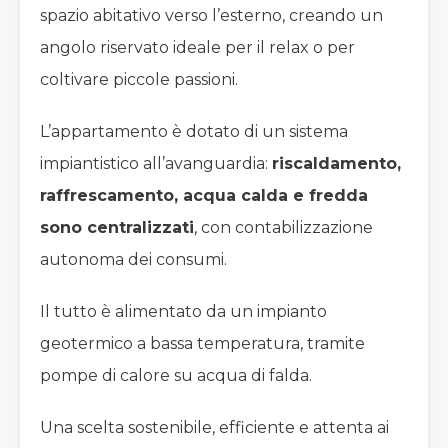
spazio abitativo verso l’esterno, creando un
angolo riservato ideale per il relax o per
coltivare piccole passioni.
L’appartamento è dotato di un sistema
impiantistico all’avanguardia:
riscaldamento,
raffrescamento, acqua calda e fredda
sono centralizzati
, con contabilizzazione
autonoma dei consumi.
Il tutto è alimentato da un impianto
geotermico a bassa temperatura, tramite
pompe di calore su acqua di falda.
Una scelta sostenibile, efficiente e attenta ai