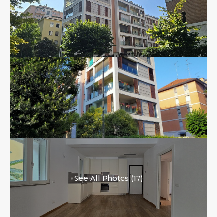
See All Photos (17)