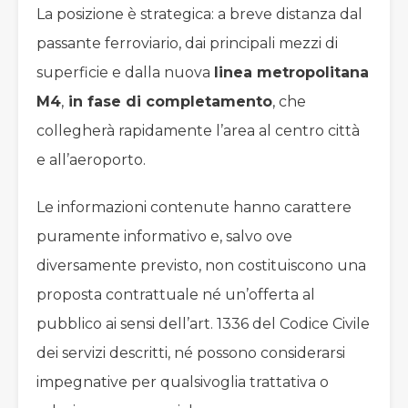
La posizione è strategica: a breve distanza dal
passante ferroviario, dai principali mezzi di
superficie e dalla nuova
linea metropolitana
M4
,
in fase di completamento
, che
collegherà rapidamente l’area al centro città
e all’aeroporto.
Le informazioni contenute hanno carattere
puramente informativo e, salvo ove
diversamente previsto, non costituiscono una
proposta contrattuale né un’offerta al
pubblico ai sensi dell’art. 1336 del Codice Civile
dei servizi descritti, né possono considerarsi
impegnative per qualsivoglia trattativa o