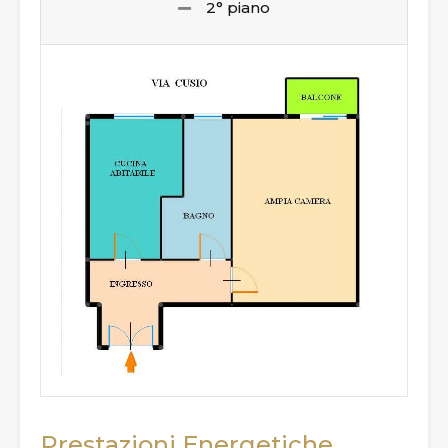
2° piano
Prestazioni Energetiche