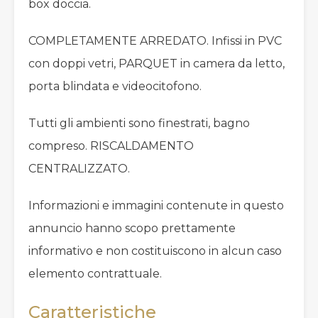
box doccia.
COMPLETAMENTE ARREDATO. Infissi in PVC
con doppi vetri, PARQUET in camera da letto,
porta blindata e videocitofono.
Tutti gli ambienti sono finestrati, bagno
compreso. RISCALDAMENTO
CENTRALIZZATO.
Informazioni e immagini contenute in questo
annuncio hanno scopo prettamente
informativo e non costituiscono in alcun caso
elemento contrattuale.
Caratteristiche