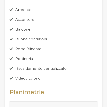
Arredato
Ascensore
Balcone
Buone condizioni
Porta Blindata
Portineria
Riscaldamento centralizzato
Videocitofono
Planimetrie