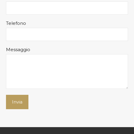
Telefono
Messaggio