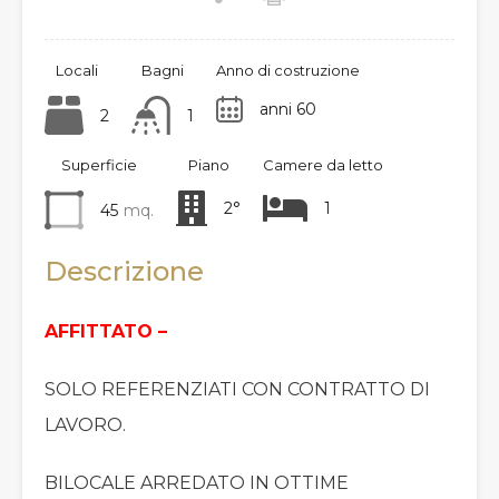
Locali
Bagni
Anno di costruzione
anni 60
2
1
Superficie
Piano
Camere da letto
2°
1
45
mq.
Descrizione
AFFITTATO –
SOLO REFERENZIATI CON CONTRATTO DI
LAVORO.
BILOCALE ARREDATO IN OTTIME