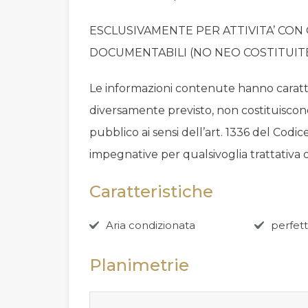
ESCLUSIVAMENTE PER ATTIVITA’ CON
DOCUMENTABILI (NO NEO COSTITUITE
Le informazioni contenute hanno caratt
diversamente previsto, non costituiscon
pubblico ai sensi dell’art. 1336 del Codice
impegnative per qualsivoglia trattativa
Caratteristiche
Aria condizionata
perfett
Planimetrie