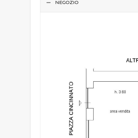
NEGOZIO