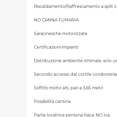
Riscaldamento/Raffrescamento a split 
NO CANNA FUMARIA
Saracinesche motorizzate
Certificazioni impianti
Distribuzione ambiente ottimale; solo 
Secondo accesso dal cortile condominia
Soffitti molto alti, pari a 3,65 metri
Possibilità cantina.
Parte locatrice persona fisica. NO Iva.