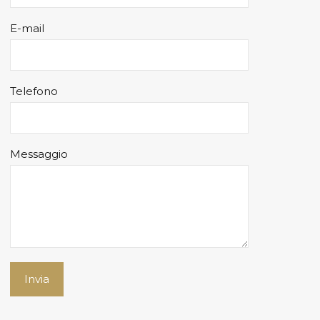
E-mail
Telefono
Messaggio