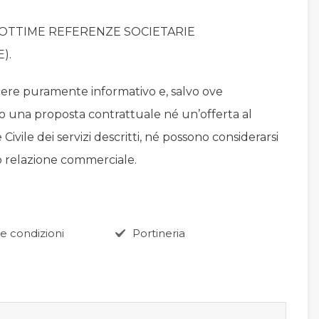
 OTTIME REFERENZE SOCIETARIE
).
ere puramente informativo e, salvo ove
o una proposta contrattuale né un’offerta al
 Civile dei servizi descritti, né possono considerarsi
 o relazione commerciale.
e condizioni
Portineria