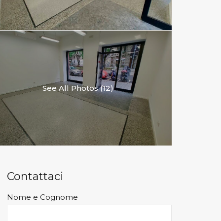
See All Photos (12)
Contattaci
Nome e Cognome