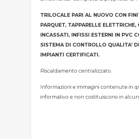
TRILOCALE PARI AL NUOVO CON FINI
PARQUET, TAPPARELLE ELETTRICHE,
INCASSATI, INFISSI ESTERNI IN PVC
SISTEMA DI CONTROLLO QUALITA’ DE
IMPIANTI CERTIFICATI.
Riscaldamento centralizzato.
Informazioni e immagini contenute in
informativo e non costituiscono in alcu