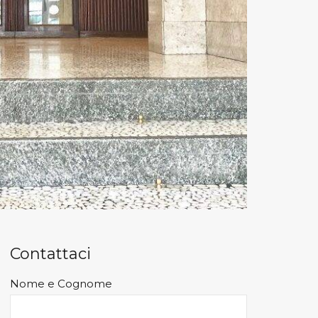
Contattaci
Nome e Cognome