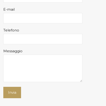
E-mail
Telefono
Messaggio