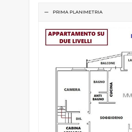
PRIMA PLANIMETRIA