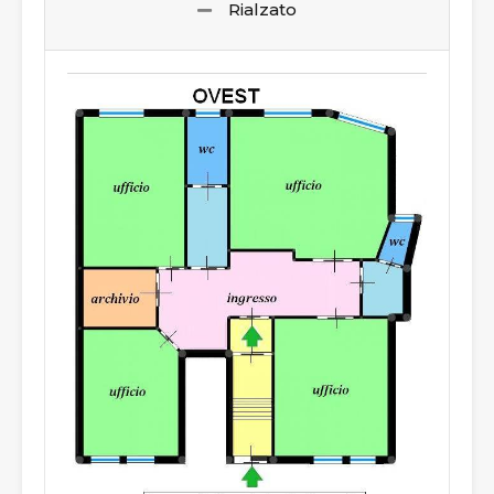
Rialzato