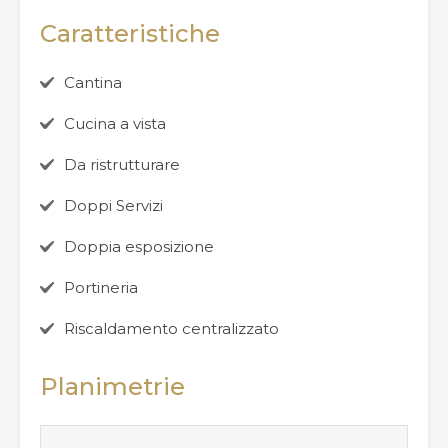
Caratteristiche
Cantina
Cucina a vista
Da ristrutturare
Doppi Servizi
Doppia esposizione
Portineria
Riscaldamento centralizzato
Planimetrie