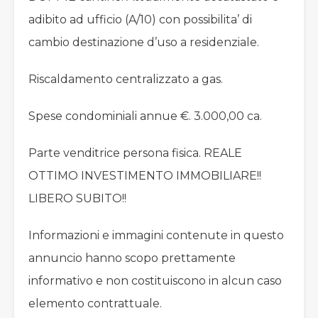
adibito ad ufficio (A/10) con possibilita’ di
cambio destinazione d’uso a residenziale.
Riscaldamento centralizzato a gas.
Spese condominiali annue €. 3.000,00 ca.
Parte venditrice persona fisica. REALE
OTTIMO INVESTIMENTO IMMOBILIARE!!
LIBERO SUBITO!!
Informazioni e immagini contenute in questo
annuncio hanno scopo prettamente
informativo e non costituiscono in alcun caso
elemento contrattuale.