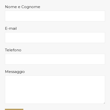
Nome e Cognome
E-mail
Telefono
Messaggio