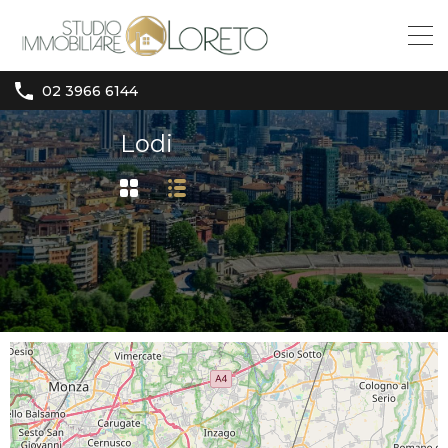
02 3966 6144
Lodi