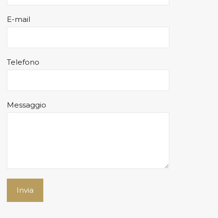
E-mail
Telefono
Messaggio