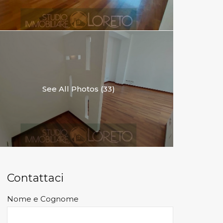
See All Photos (33)
Contattaci
Nome e Cognome