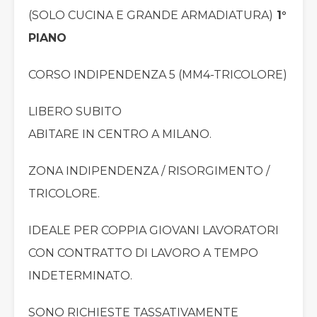
(SOLO CUCINA E GRANDE ARMADIATURA)
1°
PIANO
CORSO INDIPENDENZA 5 (MM4-TRICOLORE)
LIBERO SUBITO
ABITARE IN CENTRO A MILANO.
ZONA INDIPENDENZA / RISORGIMENTO /
TRICOLORE.
IDEALE PER COPPIA GIOVANI LAVORATORI
CON CONTRATTO DI LAVORO A TEMPO
INDETERMINATO.
SONO RICHIESTE TASSATIVAMENTE