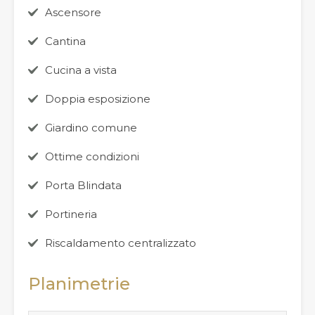
Ascensore
Cantina
Cucina a vista
Doppia esposizione
Giardino comune
Ottime condizioni
Porta Blindata
Portineria
Riscaldamento centralizzato
Planimetrie