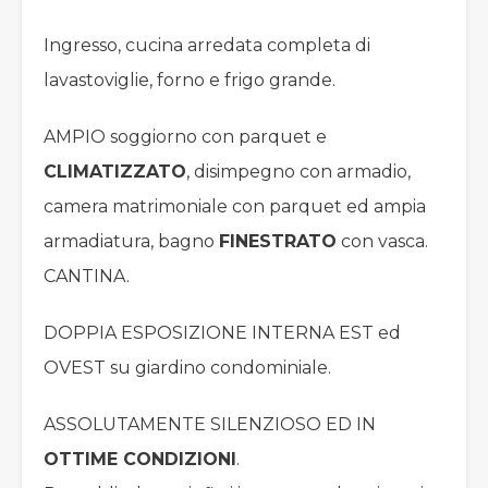
Ingresso, cucina arredata completa di
lavastoviglie, forno e frigo grande.
AMPIO soggiorno con parquet e
CLIMATIZZATO
, disimpegno con armadio,
camera matrimoniale con parquet ed ampia
armadiatura, bagno
FINESTRATO
con vasca.
CANTINA.
DOPPIA ESPOSIZIONE INTERNA EST ed
OVEST su giardino condominiale.
ASSOLUTAMENTE SILENZIOSO ED IN
OTTIME CONDIZIONI
.