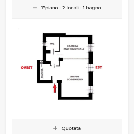
1°piano - 2 locali - 1 bagno
Quotata