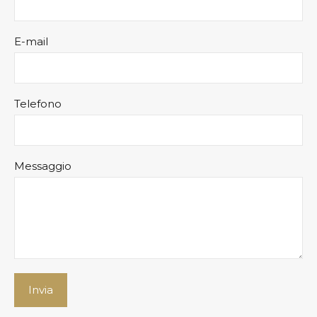
E-mail
Telefono
Messaggio