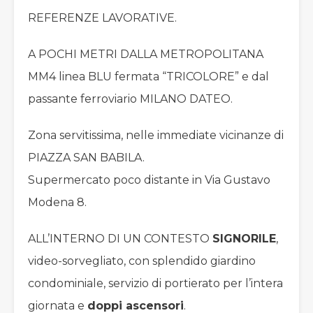
REFERENZE LAVORATIVE.
A POCHI METRI DALLA METROPOLITANA
MM4 linea BLU fermata “TRICOLORE” e dal
passante ferroviario MILANO DATEO.
Zona servitissima, nelle immediate vicinanze di
PIAZZA SAN BABILA.
Supermercato poco distante in Via Gustavo
Modena 8.
ALL’INTERNO DI UN CONTESTO
SIGNORILE
,
video-sorvegliato, con splendido giardino
condominiale, servizio di portierato per l’intera
giornata e
doppi ascensori
.