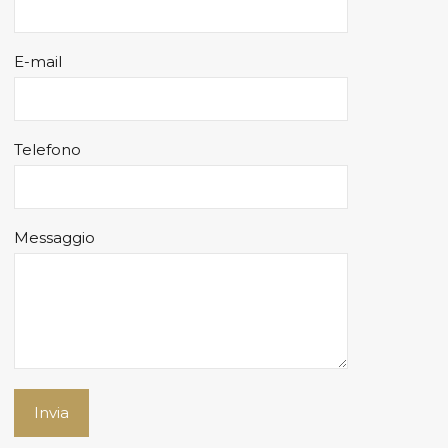
E-mail
Telefono
Messaggio