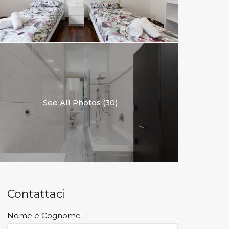
See All Photos (30)
Contattaci
Nome e Cognome