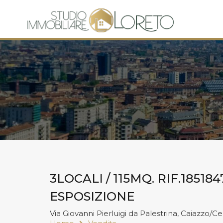
3LOCALI / 115MQ. RIF.1851
ESPOSIZIONE
Via Giovanni Pierluigi da Palestrina, Caiazzo/Ce