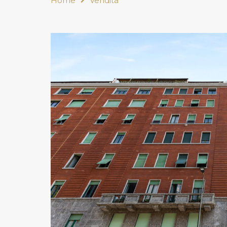
Home
Vendita