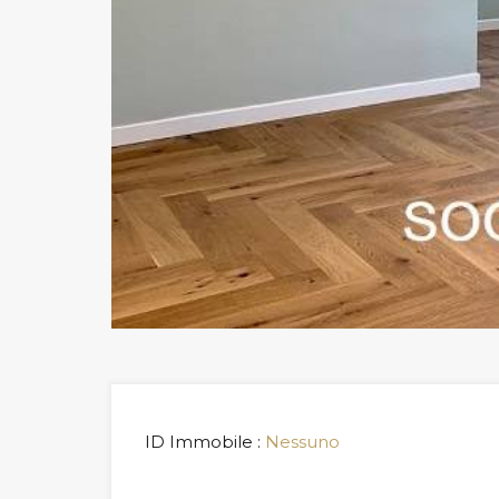
ID Immobile :
Nessuno