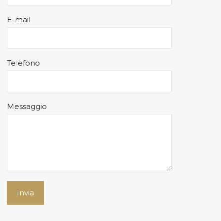
E-mail
Telefono
Messaggio