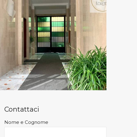
Contattaci
Nome e Cognome