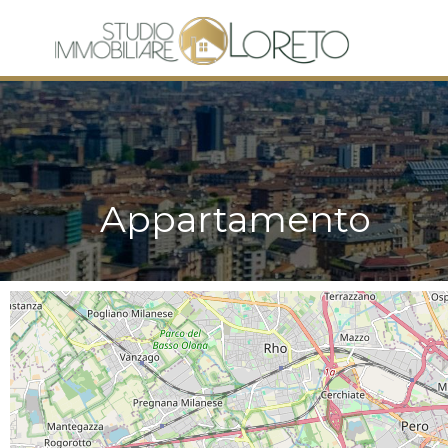
Appartamento