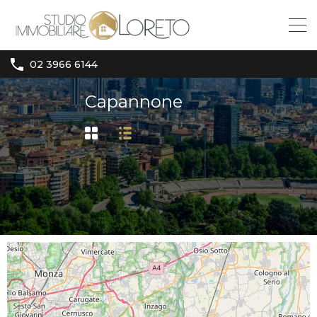
02 3966 6144
Capannone