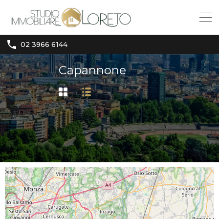
02 3966 6144
Capannone