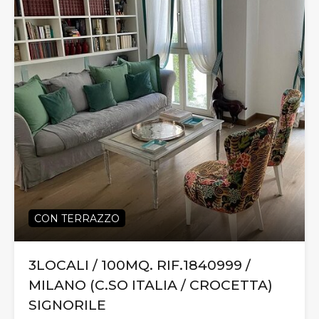
CON TERRAZZO
3LOCALI / 100MQ. RIF.1840999 /
MILANO (C.SO ITALIA / CROCETTA)
SIGNORILE