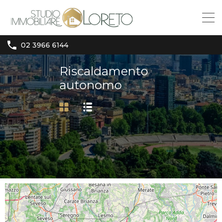
02 3966 6144
Riscaldamento
autonomo