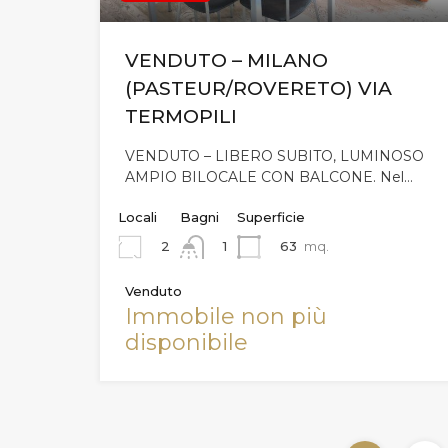
VENDUTO – MILANO
(PASTEUR/ROVERETO) VIA
TERMOPILI
VENDUTO – LIBERO SUBITO, LUMINOSO
AMPIO BILOCALE CON BALCONE. Nel…
Locali
Bagni
Superficie
2
63
mq.
1
Venduto
Immobile non più
disponibile