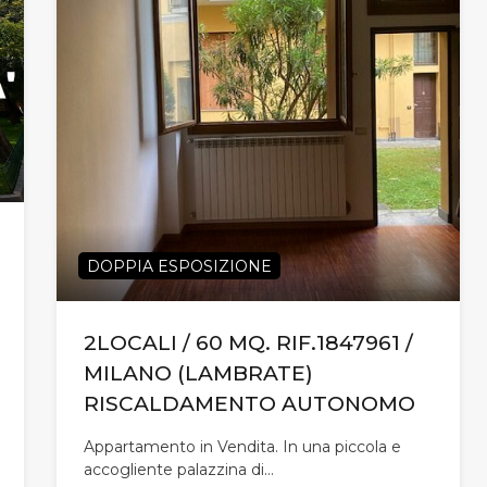
DOPPIA ESPOSIZIONE
2LOCALI / 60 MQ. RIF.1847961 /
MILANO (LAMBRATE)
RISCALDAMENTO AUTONOMO
Appartamento in Vendita. In una piccola e
accogliente palazzina di…