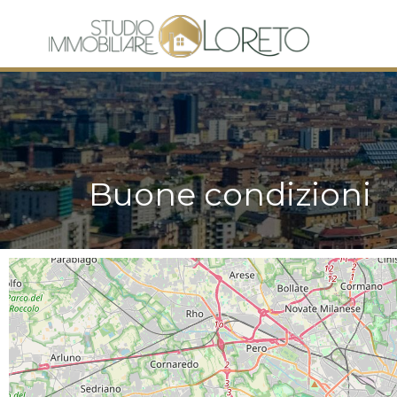
Buone condizioni