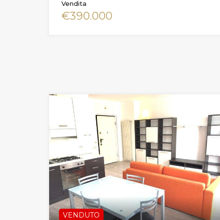
Vendita
€390.000
VENDUTO