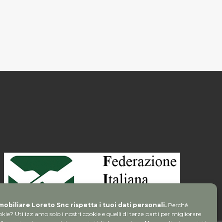
obiliare Loreto Snc rispetta i tuoi dati personali.
Perché
kie? Utilizziamo solo i nostri cookie e quelli di terze parti per migliorare