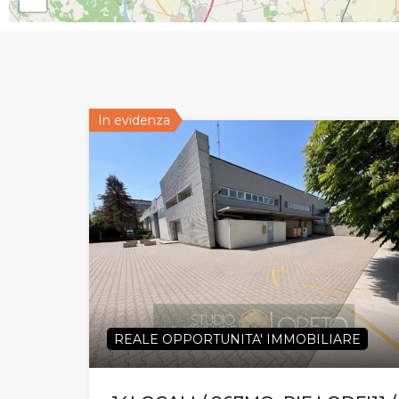
In evidenza
REALE OPPORTUNITA' IMMOBILIARE