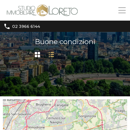
02 3966 6144
Buone condizioni