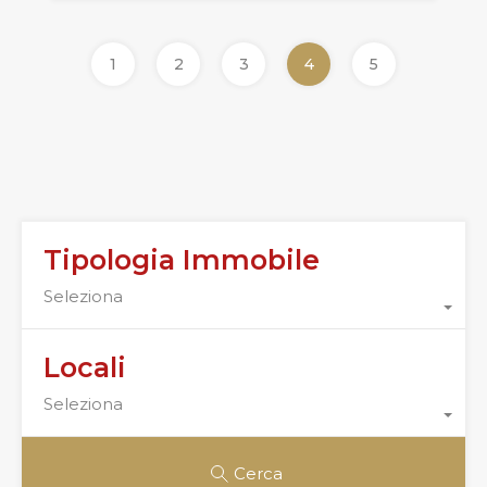
1
2
3
4
5
Tipologia Immobile
Seleziona
Locali
Seleziona
Cerca