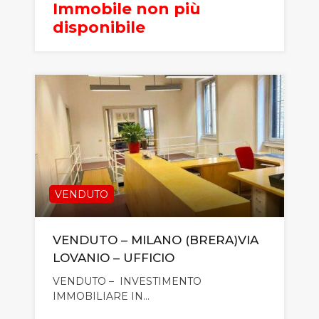
Immobile non più
disponibile
VENDUTO
VENDUTO – MILANO (BRERA)VIA
LOVANIO – UFFICIO
VENDUTO – INVESTIMENTO
IMMOBILIARE IN…