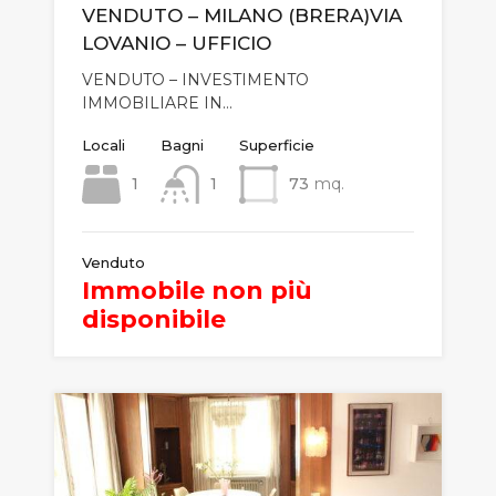
VENDUTO – MILANO (BRERA)VIA
LOVANIO – UFFICIO
VENDUTO – INVESTIMENTO
IMMOBILIARE IN…
Locali
Bagni
Superficie
1
1
73
mq.
Venduto
Immobile non più
disponibile